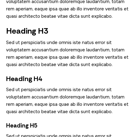
voluptatem accusantium doloremque laudantium, totam
rem aperiam, eaque ipsa quae ab illo inventore veritatis et
quasi architecto beatae vitae dicta sunt explicabo.
Heading H3
Sed ut perspiciatis unde omnis iste natus error sit
voluptatem accusantium doloremque laudantium, totam
rem aperiam, eaque ipsa quae ab illo inventore veritatis et
quasi architecto beatae vitae dicta sunt explicabo.
Heading H4
Sed ut perspiciatis unde omnis iste natus error sit
voluptatem accusantium doloremque laudantium, totam
rem aperiam, eaque ipsa quae ab illo inventore veritatis et
quasi architecto beatae vitae dicta sunt explicabo.
Heading H5
Sed ut perspiciatis unde omnis iste natus error sit